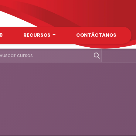
0
RECURSOS
CONTÁCTANOS