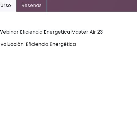
urso
Reseñas
Webinar Eficiencia Energetica Master Air 23
Evaluación: Eficiencia Energética