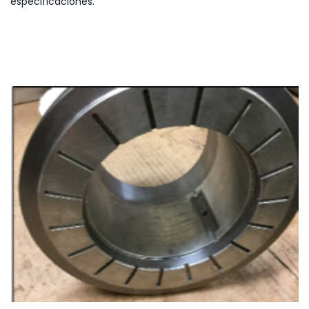
especificaciones.