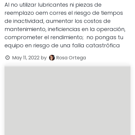
Al no utilizar lubricantes ni piezas de
reemplazo oem corres el riesgo de tiempos
de inactividad, aumentar los costos de
mantenimiento, ineficiencias en la operación,
comprometer el rendimiento; no pongas tu
equipo en riesgo de una falla catastrófica
May 11, 2022
by
Rosa Ortega