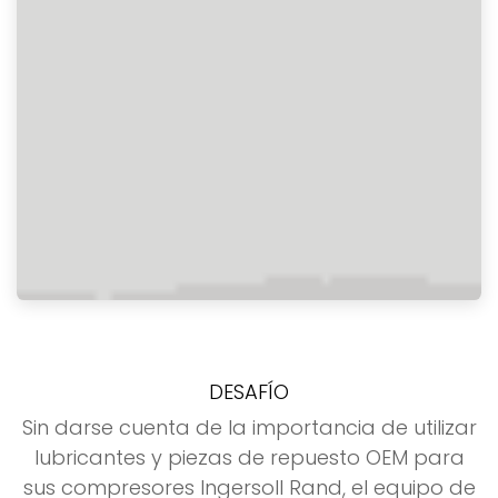
DESAFÍO
Sin darse cuenta de la importancia de utilizar
lubricantes y piezas de repuesto OEM para
sus compresores Ingersoll Rand, el equipo de