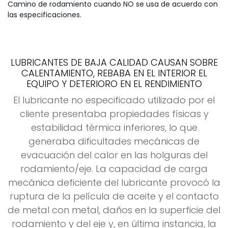
Camino de rodamiento cuando NO se usa de acuerdo con
las especificaciones.
LUBRICANTES DE BAJA CALIDAD CAUSAN SOBRE
CALENTAMIENTO, REBABA EN EL INTERIOR EL
EQUIPO Y DETERIORO EN EL RENDIMIENTO
El lubricante no especificado utilizado por el
cliente presentaba propiedades físicas y
estabilidad térmica inferiores, lo que
generaba dificultades mecánicas de
evacuación del calor en las holguras del
rodamiento/eje. La capacidad de carga
mecánica deficiente del lubricante provocó la
ruptura de la película de aceite y el contacto
de metal con metal, daños en la superficie del
rodamiento y del eje y, en última instancia, la