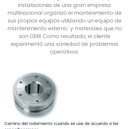
instalaciones de una gran empresa
multinacional organizó el mantenimiento de
sus propios equipos utilizando un equipo de
mantenimiento externo y materiales que no
son OEM. Como resultado, el cliente
experimentó una variedad de problemas
operativos.
Camino del rodamiento cuando se use de acuerdo a las