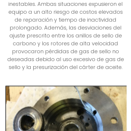
inestables. Ambas situaciones expusieron el
equipo a un alto riesgo de costos elevados
de reparación y tiempo de inactividad
prolongado. Además, las desviaciones del
ajuste prescrito entre los anillos de sello de
carbono y los rotores de alta velocidad
provocaron pérdidas de gas de sello no
deseadas debido al uso excesivo de gas de
sello y la presurización del cárter de aceite.