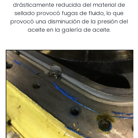
drásticamente reducida del material de
sellado provocó fugas de fluido, lo que
provocó una disminución de la presión del
aceite en la galería de aceite.