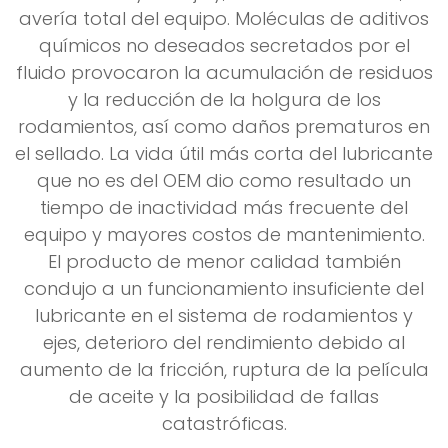
avería total del equipo. Moléculas de aditivos
químicos no deseados secretados por el
fluido provocaron la acumulación de residuos
y la reducción de la holgura de los
rodamientos, así como daños prematuros en
el sellado. La vida útil más corta del lubricante
que no es del OEM dio como resultado un
tiempo de inactividad más frecuente del
equipo y mayores costos de mantenimiento.
El producto de menor calidad también
condujo a un funcionamiento insuficiente del
lubricante en el sistema de rodamientos y
ejes, deterioro del rendimiento debido al
aumento de la fricción, ruptura de la película
de aceite y la posibilidad de fallas
catastróficas.