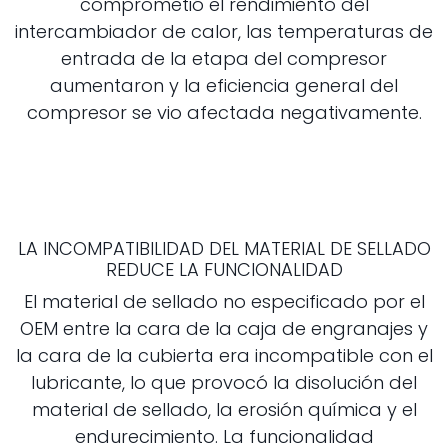
comprometió el rendimiento del
intercambiador de calor, las temperaturas de
entrada de la etapa del compresor
aumentaron y la eficiencia general del
compresor se vio afectada negativamente.
LA INCOMPATIBILIDAD DEL MATERIAL DE SELLADO
REDUCE LA FUNCIONALIDAD
El material de sellado no especificado por el
OEM entre la cara de la caja de engranajes y
la cara de la cubierta era incompatible con el
lubricante, lo que provocó la disolución del
material de sellado, la erosión química y el
endurecimiento. La funcionalidad