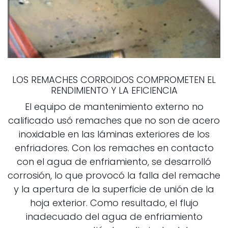
LOS REMACHES CORROIDOS COMPROMETEN EL
RENDIMIENTO Y LA EFICIENCIA
El equipo de mantenimiento externo no
calificado usó remaches que no son de acero
inoxidable en las láminas exteriores de los
enfriadores. Con los remaches en contacto
con el agua de enfriamiento, se desarrolló
corrosión, lo que provocó la falla del remache
y la apertura de la superficie de unión de la
hoja exterior. Como resultado, el flujo
inadecuado del agua de enfriamiento